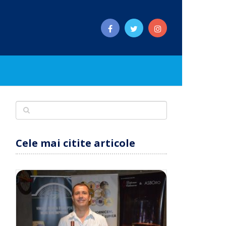
Cele mai citite articole