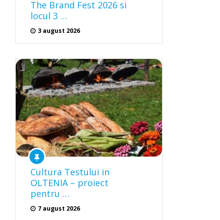
The Brand Fest 2026 si
locul 3 …
3 august 2026
Cultura Testului in
OLTENIA – proiect
pentru …
7 august 2026