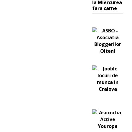
la Miercurea
fara carne