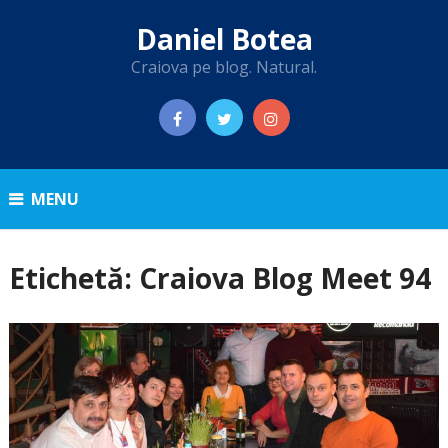
Daniel Botea
Craiova pe blog. Natural.
MENU
Etichetă:
Craiova Blog Meet 94