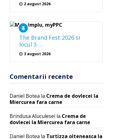
2 august 2026
The Brand Fest 2026 si
locul 3 …
3 august 2026
Comentarii recente
Daniel Botea
la
Crema de dovlecei la
Miercurea fara carne
Brindusa Aluculesei
la
Crema de
dovlecei la Miercurea fara carne
Daniel Botea
la
Turtizza olteneasca la