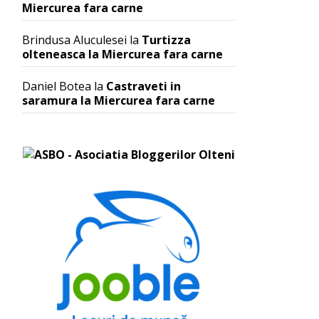
Miercurea fara carne
Brindusa Aluculesei
la
Turtizza
olteneasca la Miercurea fara carne
Daniel Botea
la
Castraveti in
saramura la Miercurea fara carne