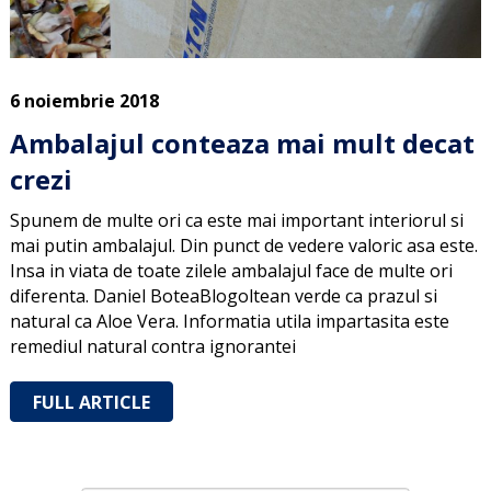
6 noiembrie 2018
Ambalajul conteaza mai mult decat
crezi
Spunem de multe ori ca este mai important interiorul si
mai putin ambalajul. Din punct de vedere valoric asa este.
Insa in viata de toate zilele ambalajul face de multe ori
diferenta. Daniel BoteaBlogoltean verde ca prazul si
natural ca Aloe Vera. Informatia utila impartasita este
remediul natural contra ignorantei
FULL ARTICLE