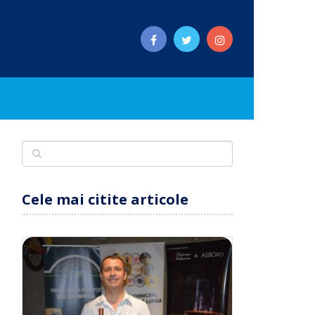
Cele mai citite articole