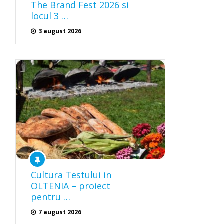
The Brand Fest 2026 si
locul 3 …
3 august 2026
Cultura Testului in
OLTENIA – proiect
pentru …
7 august 2026