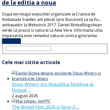
de la editia a noua
Dupa vernisajul expozitiei organizate la Craiova de
Ambasada Suediei, am plecat spre Bucuresti ca sa fiu…
ambasador la Webstock 2017. Daniel BoteaBlogoltean
verde ca prazul si natural ca Aloe Vera. Informatia utila
impartasita este remediul natural contra ignorantei
Full Article
Cele mai citite articole
Divus Winery din Republica Moldova la
Doispe …
2 august 2026
The Brand Fest 2026 si locul 3 …