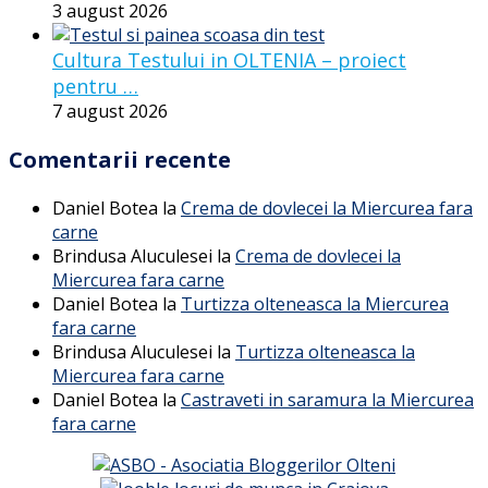
3 august 2026
Cultura Testului in OLTENIA – proiect
pentru …
7 august 2026
Comentarii recente
Daniel Botea
la
Crema de dovlecei la Miercurea fara
carne
Brindusa Aluculesei
la
Crema de dovlecei la
Miercurea fara carne
Daniel Botea
la
Turtizza olteneasca la Miercurea
fara carne
Brindusa Aluculesei
la
Turtizza olteneasca la
Miercurea fara carne
Daniel Botea
la
Castraveti in saramura la Miercurea
fara carne