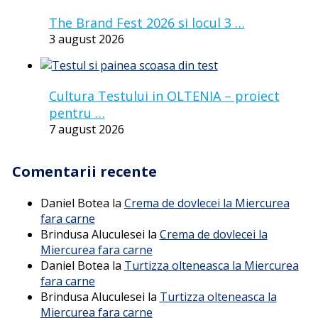
The Brand Fest 2026 si locul 3 …
3 august 2026
Cultura Testului in OLTENIA – proiect
pentru …
7 august 2026
Comentarii recente
Daniel Botea
la
Crema de dovlecei la Miercurea
fara carne
Brindusa Aluculesei
la
Crema de dovlecei la
Miercurea fara carne
Daniel Botea
la
Turtizza olteneasca la Miercurea
fara carne
Brindusa Aluculesei
la
Turtizza olteneasca la
Miercurea fara carne