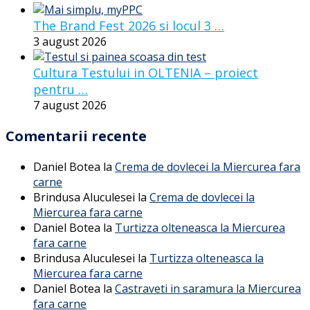
The Brand Fest 2026 si locul 3 …
3 august 2026
Cultura Testului in OLTENIA – proiect
pentru …
7 august 2026
Comentarii recente
Daniel Botea
la
Crema de dovlecei la Miercurea fara
carne
Brindusa Aluculesei
la
Crema de dovlecei la
Miercurea fara carne
Daniel Botea
la
Turtizza olteneasca la Miercurea
fara carne
Brindusa Aluculesei
la
Turtizza olteneasca la
Miercurea fara carne
Daniel Botea
la
Castraveti in saramura la Miercurea
fara carne