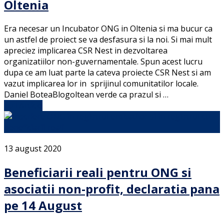
Oltenia
Era necesar un Incubator ONG in Oltenia si ma bucur ca
un astfel de proiect se va desfasura si la noi. Si mai mult
apreciez implicarea CSR Nest in dezvoltarea
organizatiilor non-guvernamentale. Spun acest lucru
dupa ce am luat parte la cateva proiecte CSR Nest si am
vazut implicarea lor in sprijinul comunitatilor locale.
Daniel BoteaBlogoltean verde ca prazul si …
Full Article
13 august 2020
Beneficiarii reali pentru ONG si
asociatii non-profit, declaratia pana
pe 14 August