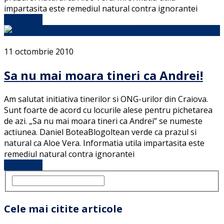
impartasita este remediul natural contra ignorantei
Full Article
11 octombrie 2010
Sa nu mai moara tineri ca Andrei!
Am salutat initiativa tinerilor si ONG-urilor din Craiova.
Sunt foarte de acord cu locurile alese pentru pichetarea
de azi. „Sa nu mai moara tineri ca Andrei” se numeste
actiunea. Daniel BoteaBlogoltean verde ca prazul si
natural ca Aloe Vera. Informatia utila impartasita este
remediul natural contra ignorantei
Full Article
Cele mai citite articole