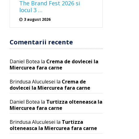
The Brand Fest 2026 si
locul 3 …
3 august 2026
Comentarii recente
Daniel Botea
la
Crema de dovlecei la
Miercurea fara carne
Brindusa Aluculesei
la
Crema de
dovlecei la Miercurea fara carne
Daniel Botea
la
Turtizza olteneasca la
Miercurea fara carne
Brindusa Aluculesei
la
Turtizza
olteneasca la Miercurea fara carne