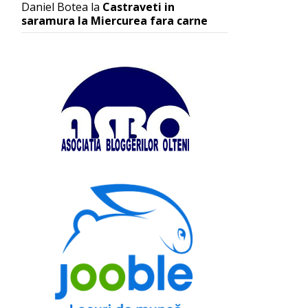
Daniel Botea
la
Castraveti in
saramura la Miercurea fara carne