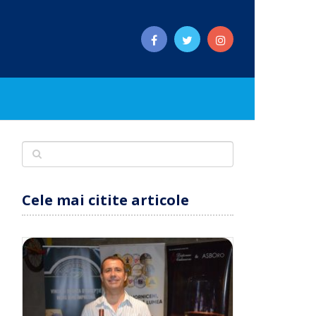
Cele mai citite articole