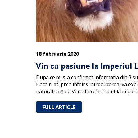
18 februarie 2020
Vin cu pasiune la Imperiul L
Dupa ce mi s-a confirmat informatia din 3 sur
Daca n-ati prea inteles introducerea, va expl
natural ca Aloe Vera. Informatia utila impar
FULL ARTICLE