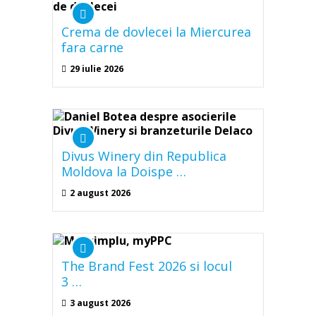
Crema de dovlecei la Miercurea
fara carne
29 iulie 2026
Divus Winery din Republica
Moldova la Doispe …
2 august 2026
The Brand Fest 2026 si locul
3 …
3 august 2026