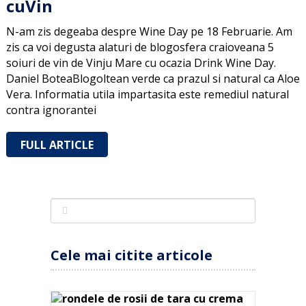
cuVin
N-am zis degeaba despre Wine Day pe 18 Februarie. Am
zis ca voi degusta alaturi de blogosfera craioveana 5
soiuri de vin de Vinju Mare cu ocazia Drink Wine Day.
Daniel BoteaBlogoltean verde ca prazul si natural ca Aloe
Vera. Informatia utila impartasita este remediul natural
contra ignorantei
FULL ARTICLE
Cele mai citite articole