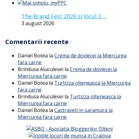
The Brand Fest 2026 si locul 3 …
3 august 2026
Comentarii recente
Daniel Botea
la
Crema de dovlecei la Miercurea
fara carne
Brindusa Aluculesei
la
Crema de dovlecei la
Miercurea fara carne
Daniel Botea
la
Turtizza olteneasca la Miercurea
fara carne
Brindusa Aluculesei
la
Turtizza olteneasca la
Miercurea fara carne
Daniel Botea
la
Castraveti in saramura la
Miercurea fara carne