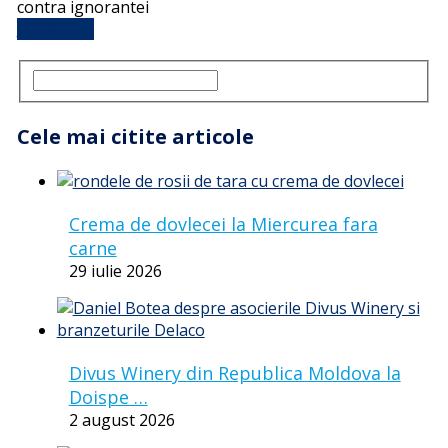
contra ignorantei
Full Article
Cele mai citite articole
Crema de dovlecei la Miercurea fara
carne
29 iulie 2026
Divus Winery din Republica Moldova la
Doispe …
2 august 2026