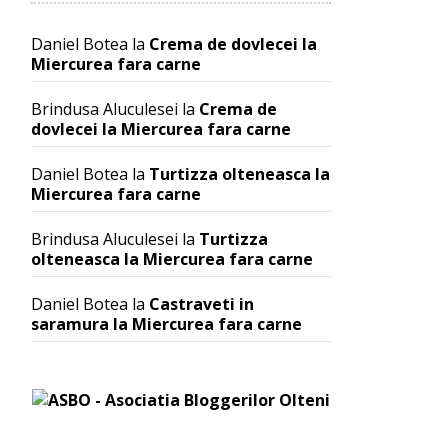
Daniel Botea
la
Crema de dovlecei la
Miercurea fara carne
Brindusa Aluculesei
la
Crema de
dovlecei la Miercurea fara carne
Daniel Botea
la
Turtizza olteneasca la
Miercurea fara carne
Brindusa Aluculesei
la
Turtizza
olteneasca la Miercurea fara carne
Daniel Botea
la
Castraveti in
saramura la Miercurea fara carne