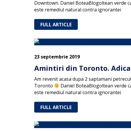
Downtown. Daniel BoteaBlogoltean verde ca p
este remediul natural contra ignorantei
FULL ARTICLE
23 septembrie 2019
Amintiri din Toronto. Adica
Am revenit acasa dupa 2 saptamani petrecut
Toronto
Daniel BoteaBlogoltean verde ca 
este remediul natural contra ignorantei
FULL ARTICLE