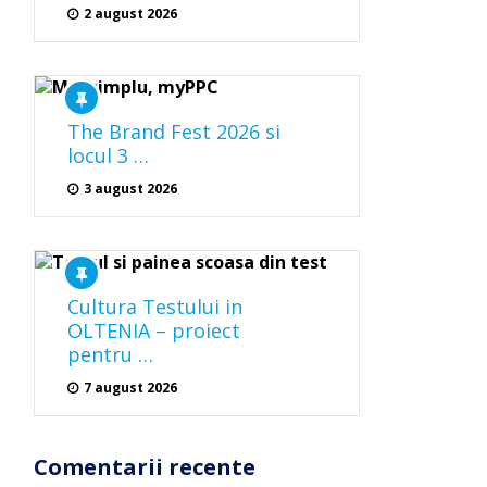
2 august 2026
The Brand Fest 2026 si
locul 3 …
3 august 2026
Cultura Testului in
OLTENIA – proiect
pentru …
7 august 2026
Comentarii recente