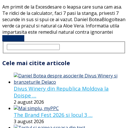
Am primit de la Excesdesare o leapsa care suna cam asa.
Te ridici de la calculator, faci 7 pasi la stanga, privesti 7
secunde in sus si spui ce ai vazut. Daniel BoteaBlogoltean
verde ca prazul si natural ca Aloe Vera. Informatia utila
impartasita este remediul natural contra ignorantei
Full Article
Cele mai citite articole
Divus Winery din Republica Moldova la
Doispe …
2 august 2026
The Brand Fest 2026 si locul 3 …
3 august 2026