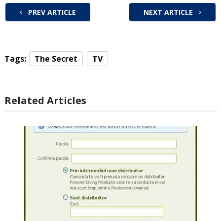
PREV ARTICLE
NEXT ARTICLE
Tags:
The Secret
TV
Related Articles