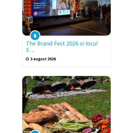
The Brand Fest 2026 si locul
3 …
3 august 2026