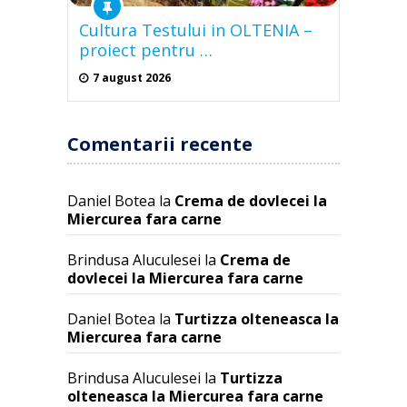
Cultura Testului in OLTENIA –
proiect pentru …
7 august 2026
Comentarii recente
Daniel Botea
la
Crema de dovlecei la
Miercurea fara carne
Brindusa Aluculesei
la
Crema de
dovlecei la Miercurea fara carne
Daniel Botea
la
Turtizza olteneasca la
Miercurea fara carne
Brindusa Aluculesei
la
Turtizza
olteneasca la Miercurea fara carne