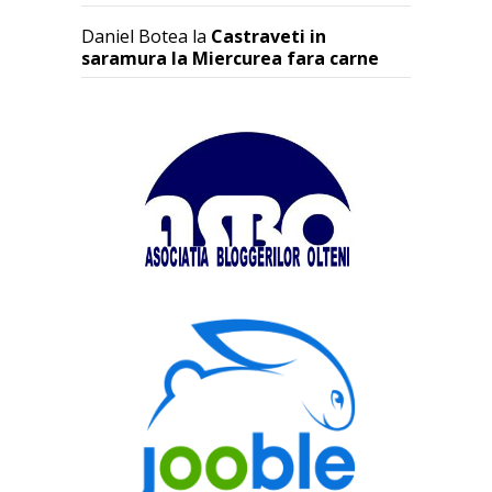
Daniel Botea
la
Castraveti in
saramura la Miercurea fara carne