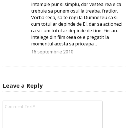
intample pur si simplu, dar vestea rea e ca
trebuie sa punem osul la treaba, fratilor.
Vorba ceea, sa te rogi la Dumnezeu ca si
cum totul ar depinde de El, dar sa actionezi
ca si cum totul ar depinde de tine. Fiecare
intelege din film ceea ce e pregatit la
momentul acesta sa priceapa…
16 septembrie 2010
Leave a Reply