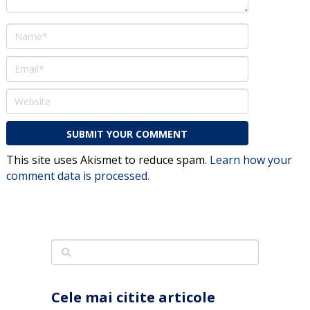
This site uses Akismet to reduce spam.
Learn how your
comment data is processed.
Cele mai citite articole