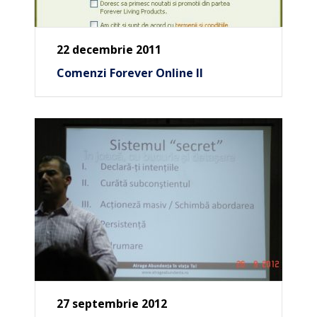
22 decembrie 2011
Comenzi Forever Online II
27 septembrie 2012