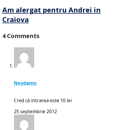
Am alergat pentru Andrei in
Craiova
4 Comments
Neydamn
Cred că intrarea este 10 lei
25 septembrie 2012