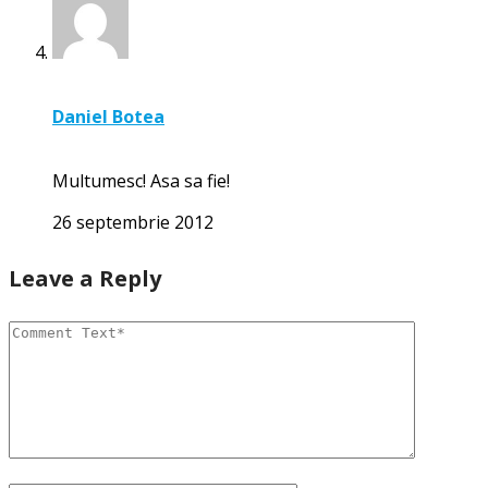
Daniel Botea
Multumesc! Asa sa fie!
26 septembrie 2012
Leave a Reply