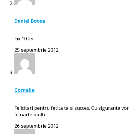
Daniel Botea
Fix 10 lei.
25 septembrie 2012
Cornelia
Felicitari pentru fetita ta si succes. Cu siguranta vor
fi foarte multi.
26 septembrie 2012