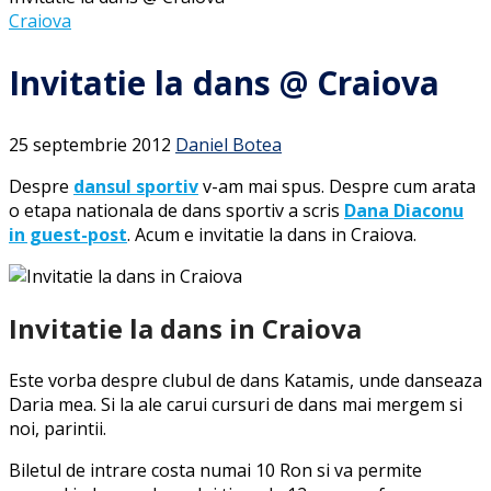
Craiova
Invitatie la dans @ Craiova
25 septembrie 2012
Daniel Botea
Despre
dansul sportiv
v-am mai spus. Despre cum arata
o etapa nationala de dans sportiv a scris
Dana Diaconu
in guest-post
. Acum e invitatie la dans in Craiova.
Invitatie la dans in Craiova
Este vorba despre clubul de dans Katamis, unde danseaza
Daria mea. Si la ale carui cursuri de dans mai mergem si
noi, parintii.
Biletul de intrare costa numai 10 Ron si va permite