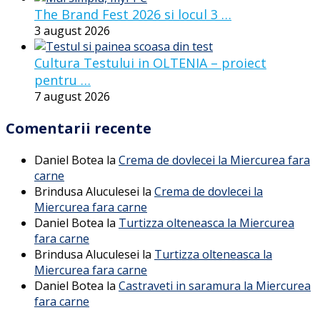
The Brand Fest 2026 si locul 3 …
3 august 2026
Cultura Testului in OLTENIA – proiect
pentru …
7 august 2026
Comentarii recente
Daniel Botea
la
Crema de dovlecei la Miercurea fara
carne
Brindusa Aluculesei
la
Crema de dovlecei la
Miercurea fara carne
Daniel Botea
la
Turtizza olteneasca la Miercurea
fara carne
Brindusa Aluculesei
la
Turtizza olteneasca la
Miercurea fara carne
Daniel Botea
la
Castraveti in saramura la Miercurea
fara carne