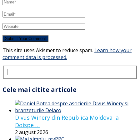
This site uses Akismet to reduce spam.
Learn how your
comment data is processed.
Cele mai citite articole
Divus Winery din Republica Moldova la
Doispe …
2 august 2026