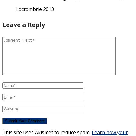
1 octombrie 2013
Leave a Reply
This site uses Akismet to reduce spam.
Learn how your