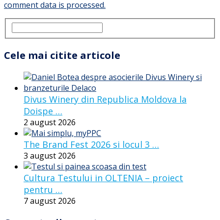
comment data is processed.
Cele mai citite articole
Divus Winery din Republica Moldova la
Doispe …
2 august 2026
The Brand Fest 2026 si locul 3 …
3 august 2026
Cultura Testului in OLTENIA – proiect
pentru …
7 august 2026