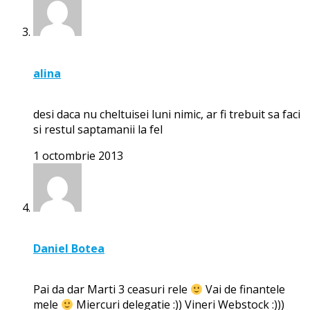
alina
desi daca nu cheltuisei luni nimic, ar fi trebuit sa faci
si restul saptamanii la fel
1 octombrie 2013
Daniel Botea
Pai da dar Marti 3 ceasuri rele
Vai de finantele
mele
Miercuri delegatie :)) Vineri Webstock :)))