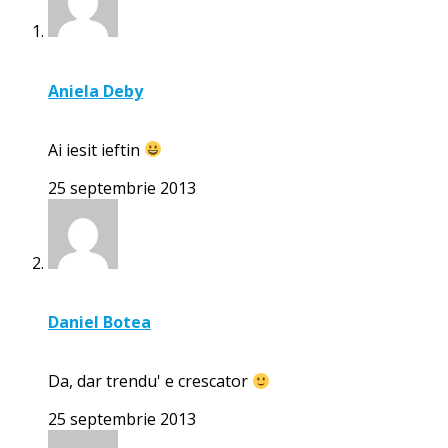
Aniela Deby
Ai iesit ieftin
25 septembrie 2013
Daniel Botea
Da, dar trendu' e crescator
25 septembrie 2013