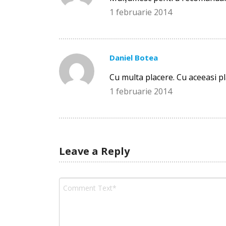
1 februarie 2014
Daniel Botea
Cu multa placere. Cu aceeasi pl
1 februarie 2014
Leave a Reply