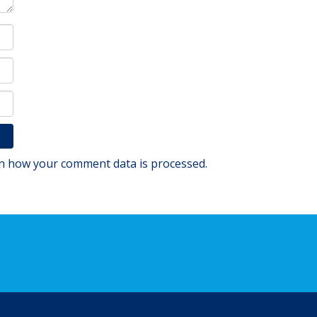
n how your comment data is processed.