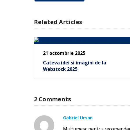
Related Articles
21 octombrie 2025
Cateva idei si imagini de la
Webstock 2025
2 Comments
Gabriel Ursan
Mulțumesc pentru recomandar