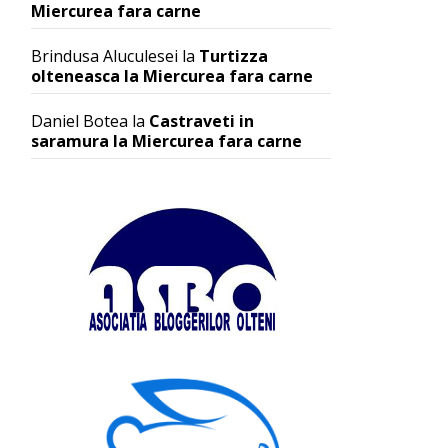
Miercurea fara carne
Brindusa Aluculesei
la
Turtizza
olteneasca la Miercurea fara carne
Daniel Botea
la
Castraveti in
saramura la Miercurea fara carne