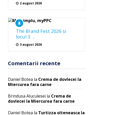
2 august 2026
The Brand Fest 2026 si
locul 3 …
3 august 2026
Comentarii recente
Daniel Botea
la
Crema de dovlecei la
Miercurea fara carne
Brindusa Aluculesei
la
Crema de
dovlecei la Miercurea fara carne
Daniel Botea
la
Turtizza olteneasca la