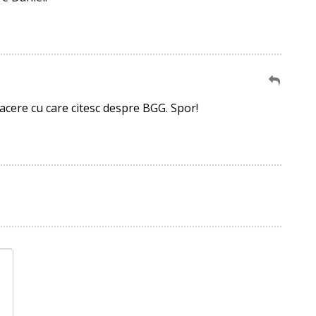
acere cu care citesc despre BGG. Spor!