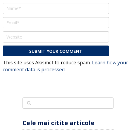
This site uses Akismet to reduce spam.
Learn how your
comment data is processed.
Cele mai citite articole