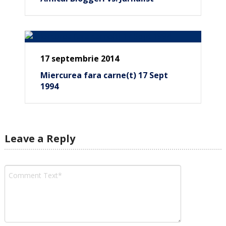
17 septembrie 2014
Miercurea fara carne(t) 17 Sept
1994
Leave a Reply