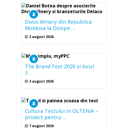
Divus Winery din Republica
Moldova la Doispe …
2 august 2026
The Brand Fest 2026 si locul
3 …
3 august 2026
Cultura Testului in OLTENIA –
proiect pentru …
7 august 2026