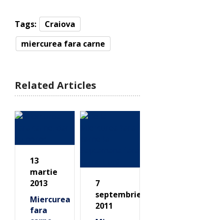
Tags:
Craiova
miercurea fara carne
Related Articles
13
martie
2013
7
septembrie
Miercurea
2011
fara