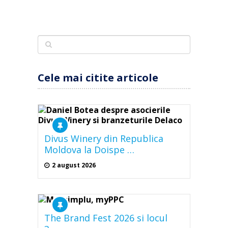
Cele mai citite articole
Divus Winery din Republica
Moldova la Doispe …
2 august 2026
The Brand Fest 2026 si locul