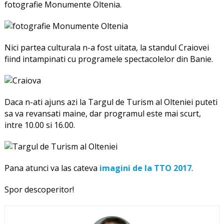
fotografie Monumente Oltenia.
Nici partea culturala n-a fost uitata, la standul Craiovei
fiind intampinati cu programele spectacolelor din Banie.
Daca n-ati ajuns azi la Targul de Turism al Olteniei puteti
sa va revansati maine, dar programul este mai scurt,
intre 10.00 si 16.00.
Pana atunci va las cateva
imagini de la TTO 2017
.
Spor descoperitor!