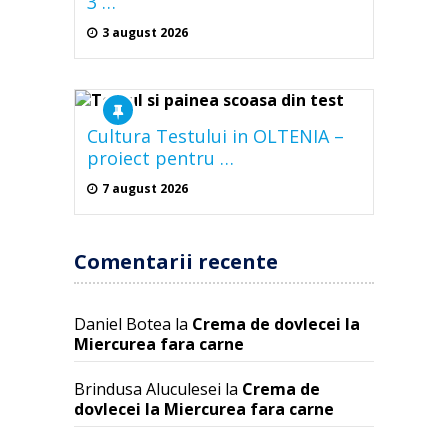
3 …
3 august 2026
Cultura Testului in OLTENIA –
proiect pentru …
7 august 2026
Comentarii recente
Daniel Botea
la
Crema de dovlecei la
Miercurea fara carne
Brindusa Aluculesei
la
Crema de
dovlecei la Miercurea fara carne