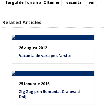
Targul de Turism al Olteniei
vacanta
vin
Related Articles
26 august 2012
Vacanta de vara pe sfarsite
25 ianuarie 2016
Zig Zag prin Romania, Craiova si
Dolj