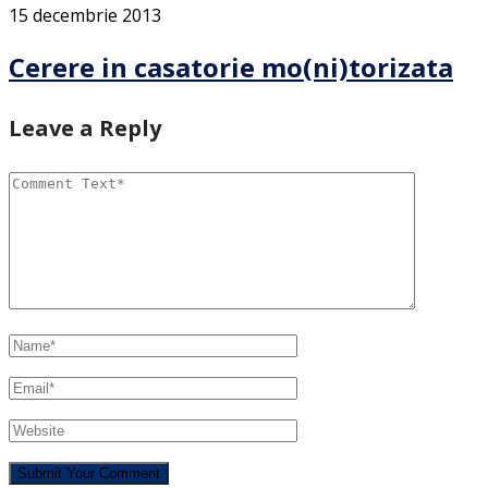
15 decembrie 2013
Cerere in casatorie mo(ni)torizata
Leave a Reply