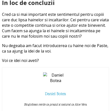
In loc de concluzii
Cred ca si mai important este sentimentul pentru copiii
care duc lipsa hainelor si incaltarilor. Cei pentru care viata
este o competitie continua si orice ajutor este binevenit.
Cum facem sa ajunga la ei hainele si incaltamintea pe
care nu le mai folosim noi sau copiii nostri?
Nu degeaba am facut introducerea cu haine noi de Paste,
ca sa ajung la idei de la voi.
Voi ce idei noi aveti?
Daniel Botea
Blogoltean verde ca prazul si natural ca Aloe Vera.