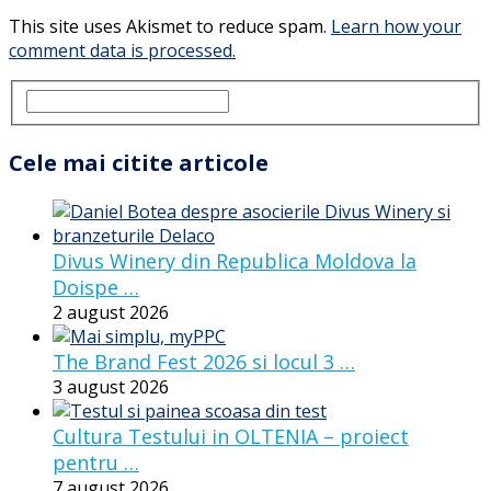
This site uses Akismet to reduce spam.
Learn how your
comment data is processed.
Cele mai citite articole
Divus Winery din Republica Moldova la
Doispe …
2 august 2026
The Brand Fest 2026 si locul 3 …
3 august 2026
Cultura Testului in OLTENIA – proiect
pentru …
7 august 2026