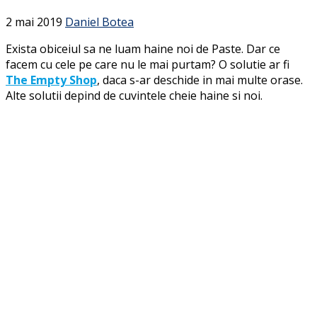
2 mai 2019
Daniel Botea
Exista obiceiul sa ne luam haine noi de Paste. Dar ce
facem cu cele pe care nu le mai purtam? O solutie ar fi
The Empty Shop
, daca s-ar deschide in mai multe orase.
Alte solutii depind de cuvintele cheie haine si noi.