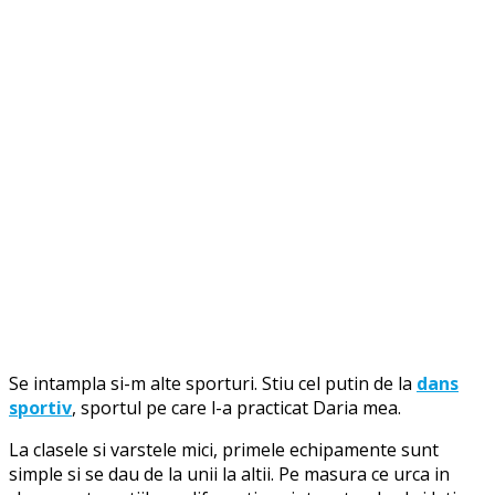
Se intampla si-m alte sporturi. Stiu cel putin de la
dans
sportiv
, sportul pe care l-a practicat Daria mea.
La clasele si varstele mici, primele echipamente sunt
simple si se dau de la unii la altii. Pe masura ce urca in