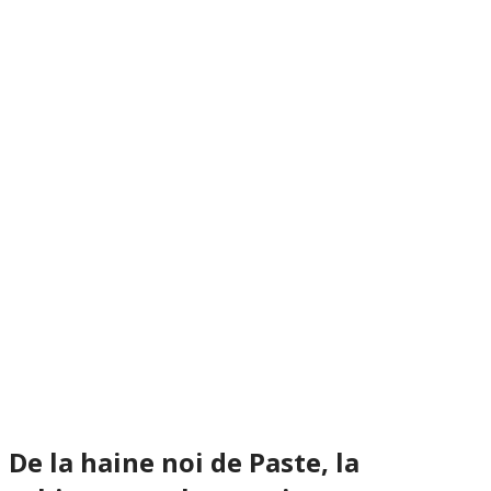
De la haine noi de Paste, la