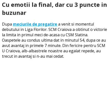
Cu emotii la final, dar cu 3 puncte in
buzunar
Dupa
meciurile de pregatire
a venit si momentul
debutului in Liga Florilor. SCM Craiova a obtinut o victorie
la limita in primul meci de-acasa cu CSM Slatina.
Oaspetele au condus ultima dat in minutul 54, dupa ce au
avut avantaj in primele 7 minute. Din fericire pentru SCM
U Craiova, alb-albastrele noastre au egalat repede, au
trecut in avantaj si n-au mai cedat.