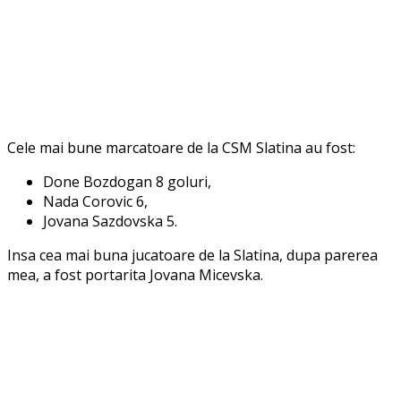
Cele mai bune marcatoare de la CSM Slatina au fost:
Done Bozdogan 8 goluri,
Nada Corovic 6,
Jovana Sazdovska 5.
Insa cea mai buna jucatoare de la Slatina, dupa parerea
mea, a fost portarita Jovana Micevska.