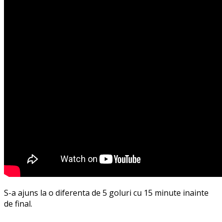
S-a ajuns la o diferenta de 5 goluri cu 15 minute inainte
de final.