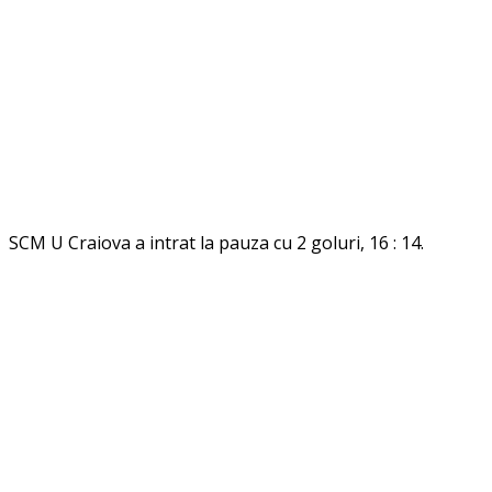
SCM U Craiova a intrat la pauza cu 2 goluri, 16 : 14.