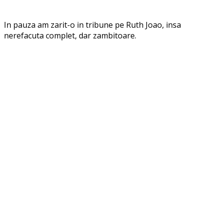
In pauza am zarit-o in tribune pe Ruth Joao, insa
nerefacuta complet, dar zambitoare.