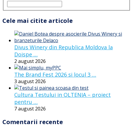
Cele mai citite articole
Divus Winery din Republica Moldova la
Doispe …
2 august 2026
The Brand Fest 2026 si locul 3 …
3 august 2026
Cultura Testului in OLTENIA – proiect
pentru …
7 august 2026
Comentarii recente