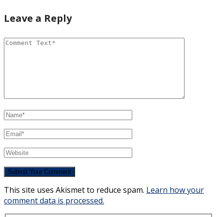
Leave a Reply
This site uses Akismet to reduce spam.
Learn how your
comment data is processed.