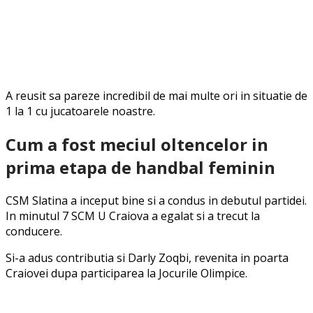
A reusit sa pareze incredibil de mai multe ori in situatie de
1 la 1 cu jucatoarele noastre.
Cum a fost meciul oltencelor in
prima etapa de handbal feminin
CSM Slatina a inceput bine si a condus in debutul partidei.
In minutul 7 SCM U Craiova a egalat si a trecut la
conducere.
Si-a adus contributia si Darly Zoqbi, revenita in poarta
Craiovei dupa participarea la Jocurile Olimpice.