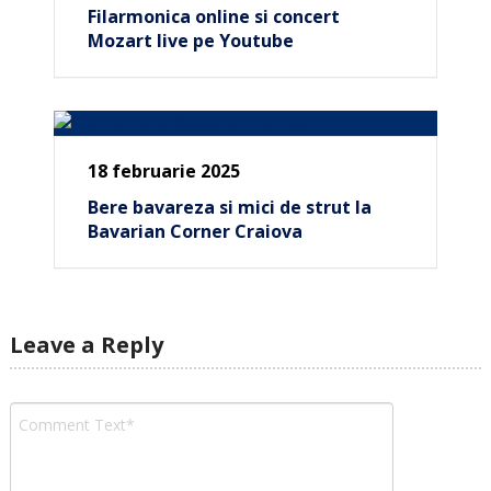
Filarmonica online si concert
Mozart live pe Youtube
18 februarie 2025
Bere bavareza si mici de strut la
Bavarian Corner Craiova
Leave a Reply