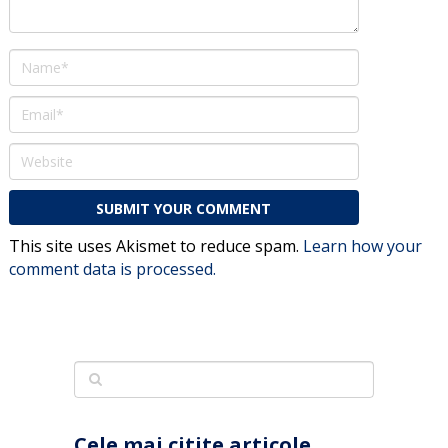
This site uses Akismet to reduce spam.
Learn how your
comment data is processed.
Cele mai citite articole