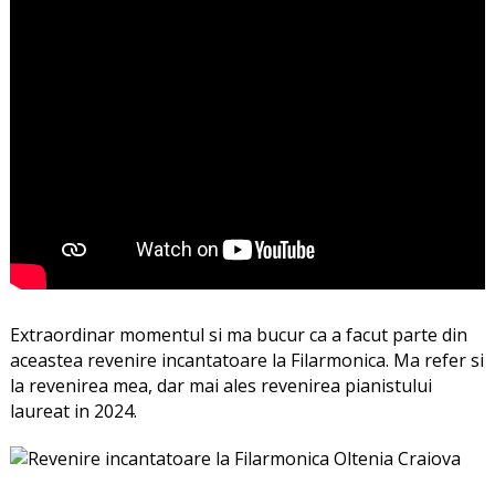
Extraordinar momentul si ma bucur ca a facut parte din
aceastea revenire incantatoare la Filarmonica. Ma refer si
la revenirea mea, dar mai ales revenirea pianistului
laureat in 2024.