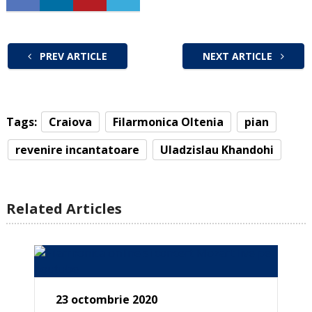
PREV ARTICLE
NEXT ARTICLE
Tags:
Craiova
Filarmonica Oltenia
pian
revenire incantatoare
Uladzislau Khandohi
Related Articles
23 octombrie 2020