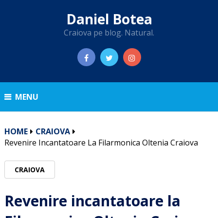
Daniel Botea
Craiova pe blog. Natural.
MENU
HOME
CRAIOVA
Revenire Incantatoare La Filarmonica Oltenia Craiova
CRAIOVA
Revenire incantatoare la