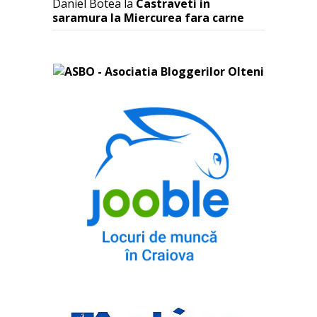
Daniel Botea
la
Castraveti in
saramura la Miercurea fara carne