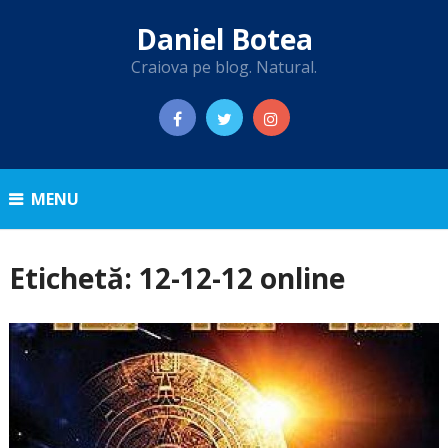
Daniel Botea
Craiova pe blog. Natural.
MENU
Etichetă:
12-12-12 online