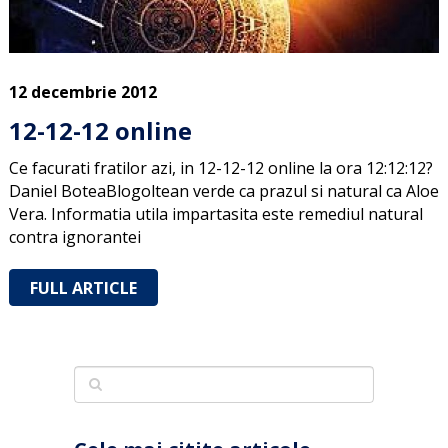
12 decembrie 2012
12-12-12 online
Ce facurati fratilor azi, in 12-12-12 online la ora 12:12:12?
Daniel BoteaBlogoltean verde ca prazul si natural ca Aloe
Vera. Informatia utila impartasita este remediul natural
contra ignorantei
FULL ARTICLE