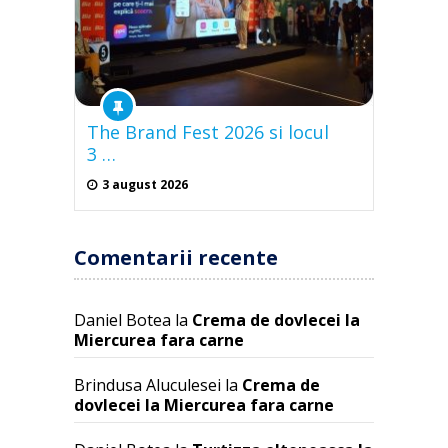
The Brand Fest 2026 si locul
3 …
3 august 2026
Comentarii recente
Daniel Botea
la
Crema de dovlecei la
Miercurea fara carne
Brindusa Aluculesei
la
Crema de
dovlecei la Miercurea fara carne