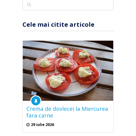
Cele mai citite articole
Crema de dovlecei la Miercurea
fara carne
29 iulie 2026