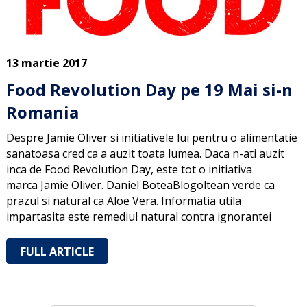
13 martie 2017
Food Revolution Day pe 19 Mai si-n
Romania
Despre Jamie Oliver si initiativele lui pentru o alimentatie
sanatoasa cred ca a auzit toata lumea. Daca n-ati auzit
inca de Food Revolution Day, este tot o initiativa
marca Jamie Oliver. Daniel BoteaBlogoltean verde ca
prazul si natural ca Aloe Vera. Informatia utila
impartasita este remediul natural contra ignorantei
FULL ARTICLE