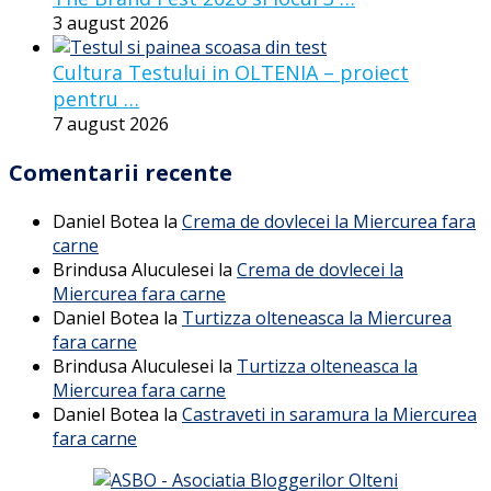
3 august 2026
Cultura Testului in OLTENIA – proiect
pentru …
7 august 2026
Comentarii recente
Daniel Botea
la
Crema de dovlecei la Miercurea fara
carne
Brindusa Aluculesei
la
Crema de dovlecei la
Miercurea fara carne
Daniel Botea
la
Turtizza olteneasca la Miercurea
fara carne
Brindusa Aluculesei
la
Turtizza olteneasca la
Miercurea fara carne
Daniel Botea
la
Castraveti in saramura la Miercurea
fara carne