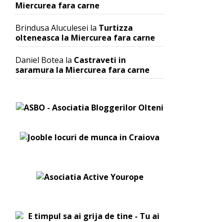
Miercurea fara carne
Brindusa Aluculesei
la
Turtizza
olteneasca la Miercurea fara carne
Daniel Botea
la
Castraveti in
saramura la Miercurea fara carne