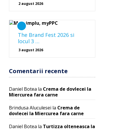
2 august 2026
The Brand Fest 2026 si
locul 3 …
3 august 2026
Comentarii recente
Daniel Botea
la
Crema de dovlecei la
Miercurea fara carne
Brindusa Aluculesei
la
Crema de
dovlecei la Miercurea fara carne
Daniel Botea
la
Turtizza olteneasca la