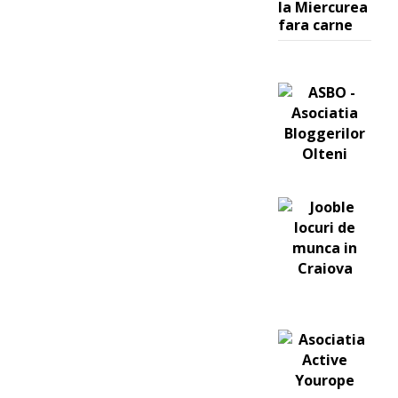
la Miercurea
fara carne