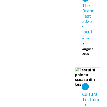
The
Brand
Fest
2026
si
locul
3 …
3
august
2026
Cultura
Testului
in