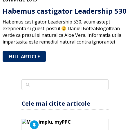
Habemus castigator Leadership 530
Habemus castigator Leadership 530, acum astept
exeprienta si guest-postul
Daniel BoteaBlogoltean
verde ca prazul si natural ca Aloe Vera. Informatia utila
impartasita este remediul natural contra ignorantei
FULL ARTICLE
Cele mai citite articole