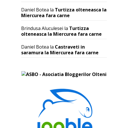
Daniel Botea
la
Turtizza olteneasca la
Miercurea fara carne
Brindusa Aluculesei
la
Turtizza
olteneasca la Miercurea fara carne
Daniel Botea
la
Castraveti in
saramura la Miercurea fara carne