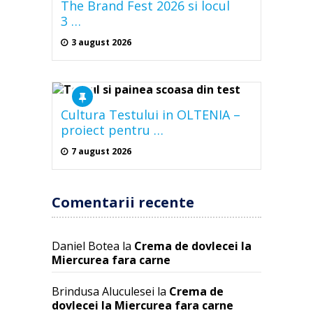
The Brand Fest 2026 si locul
3 …
3 august 2026
Cultura Testului in OLTENIA –
proiect pentru …
7 august 2026
Comentarii recente
Daniel Botea
la
Crema de dovlecei la
Miercurea fara carne
Brindusa Aluculesei
la
Crema de
dovlecei la Miercurea fara carne