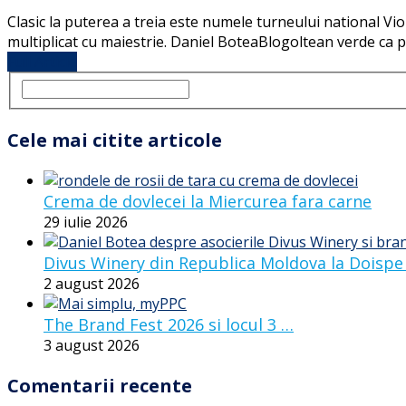
Clasic la puterea a treia este numele turneului national Vi
multiplicat cu maiestrie. Daniel BoteaBlogoltean verde ca p
Full Article
Cele mai citite articole
Crema de dovlecei la Miercurea fara carne
29 iulie 2026
Divus Winery din Republica Moldova la Doispe
2 august 2026
The Brand Fest 2026 si locul 3 …
3 august 2026
Comentarii recente