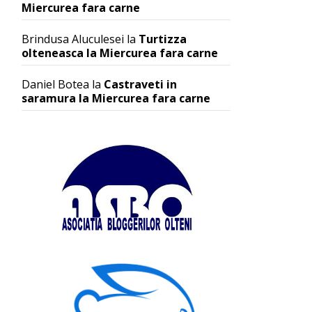
Miercurea fara carne
Brindusa Aluculesei
la
Turtizza
olteneasca la Miercurea fara carne
Daniel Botea
la
Castraveti in
saramura la Miercurea fara carne