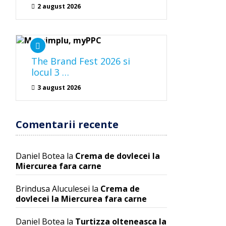
2 august 2026
The Brand Fest 2026 si
locul 3 …
3 august 2026
Comentarii recente
Daniel Botea
la
Crema de dovlecei la
Miercurea fara carne
Brindusa Aluculesei
la
Crema de
dovlecei la Miercurea fara carne
Daniel Botea
la
Turtizza olteneasca la