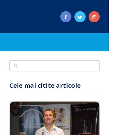
Cele mai citite articole