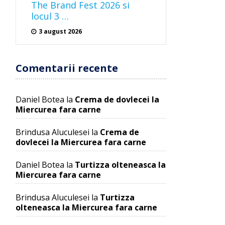
The Brand Fest 2026 si
locul 3 …
3 august 2026
Comentarii recente
Daniel Botea
la
Crema de dovlecei la
Miercurea fara carne
Brindusa Aluculesei
la
Crema de
dovlecei la Miercurea fara carne
Daniel Botea
la
Turtizza olteneasca la
Miercurea fara carne
Brindusa Aluculesei
la
Turtizza
olteneasca la Miercurea fara carne