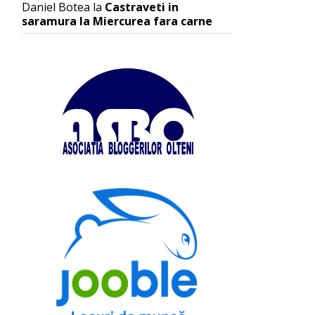
Daniel Botea
la
Castraveti in
saramura la Miercurea fara carne