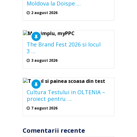
Moldova la Doispe …
2 august 2026
The Brand Fest 2026 si locul
3 …
3 august 2026
Cultura Testului in OLTENIA –
proiect pentru …
7 august 2026
Comentarii recente