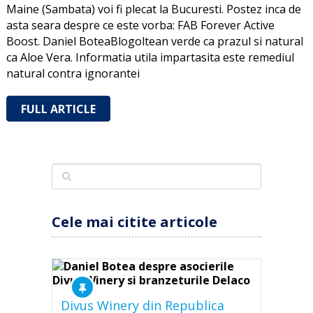
Maine (Sambata) voi fi plecat la Bucuresti. Postez inca de
asta seara despre ce este vorba: FAB Forever Active
Boost. Daniel BoteaBlogoltean verde ca prazul si natural
ca Aloe Vera. Informatia utila impartasita este remediul
natural contra ignorantei
FULL ARTICLE
Cele mai citite articole
Divus Winery din Republica