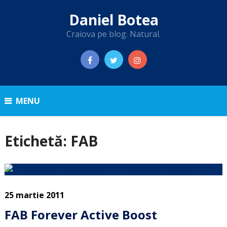
Daniel Botea
Craiova pe blog. Natural.
MENU
Etichetă:
FAB
25 martie 2011
FAB Forever Active Boost