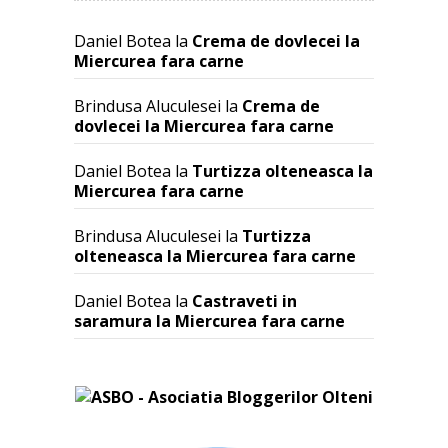
Daniel Botea
la
Crema de dovlecei la
Miercurea fara carne
Brindusa Aluculesei
la
Crema de
dovlecei la Miercurea fara carne
Daniel Botea
la
Turtizza olteneasca la
Miercurea fara carne
Brindusa Aluculesei
la
Turtizza
olteneasca la Miercurea fara carne
Daniel Botea
la
Castraveti in
saramura la Miercurea fara carne