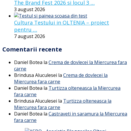
The Brand Fest 2026 si locul 3 …
3 august 2026
Cultura Testului in OLTENIA – proiect
pentru …
7 august 2026
Comentarii recente
Daniel Botea
la
Crema de dovlecei la Miercurea fara
carne
Brindusa Aluculesei
la
Crema de dovlecei la
Miercurea fara carne
Daniel Botea
la
Turtizza olteneasca la Miercurea
fara carne
Brindusa Aluculesei
la
Turtizza olteneasca la
Miercurea fara carne
Daniel Botea
la
Castraveti in saramura la Miercurea
fara carne