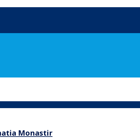
natia Monastir