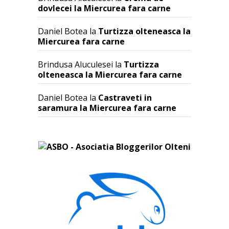
dovlecei la Miercurea fara carne
Daniel Botea
la
Turtizza olteneasca la
Miercurea fara carne
Brindusa Aluculesei
la
Turtizza
olteneasca la Miercurea fara carne
Daniel Botea
la
Castraveti in
saramura la Miercurea fara carne