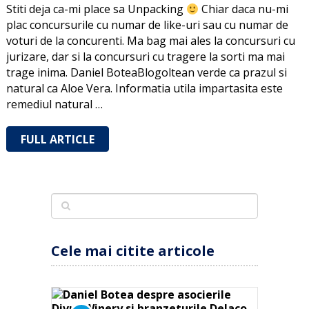
Stiti deja ca-mi place sa Unpacking
Chiar daca nu-mi
plac concursurile cu numar de like-uri sau cu numar de
voturi de la concurenti. Ma bag mai ales la concursuri cu
jurizare, dar si la concursuri cu tragere la sorti ma mai
trage inima. Daniel BoteaBlogoltean verde ca prazul si
natural ca Aloe Vera. Informatia utila impartasita este
remediul natural …
FULL ARTICLE
Cele mai citite articole