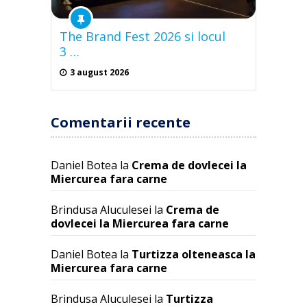
The Brand Fest 2026 si locul
3 …
3 august 2026
Comentarii recente
Daniel Botea
la
Crema de dovlecei la
Miercurea fara carne
Brindusa Aluculesei
la
Crema de
dovlecei la Miercurea fara carne
Daniel Botea
la
Turtizza olteneasca la
Miercurea fara carne
Brindusa Aluculesei
la
Turtizza