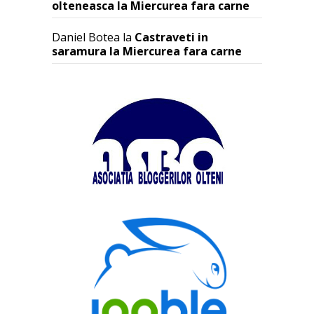
olteneasca la Miercurea fara carne
Daniel Botea
la
Castraveti in
saramura la Miercurea fara carne