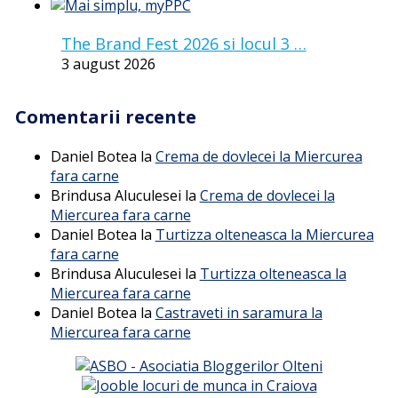
The Brand Fest 2026 si locul 3 …
3 august 2026
Comentarii recente
Daniel Botea
la
Crema de dovlecei la Miercurea
fara carne
Brindusa Aluculesei
la
Crema de dovlecei la
Miercurea fara carne
Daniel Botea
la
Turtizza olteneasca la Miercurea
fara carne
Brindusa Aluculesei
la
Turtizza olteneasca la
Miercurea fara carne
Daniel Botea
la
Castraveti in saramura la
Miercurea fara carne