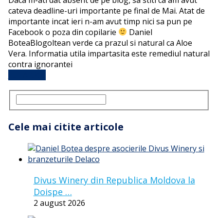
cateva deadline-uri importante pe final de Mai. Atat de
importante incat ieri n-am avut timp nici sa pun pe
Facebook o poza din copilarie
Daniel
BoteaBlogoltean verde ca prazul si natural ca Aloe
Vera. Informatia utila impartasita este remediul natural
contra ignorantei
Full Article
Cele mai citite articole
Divus Winery din Republica Moldova la
Doispe …
2 august 2026