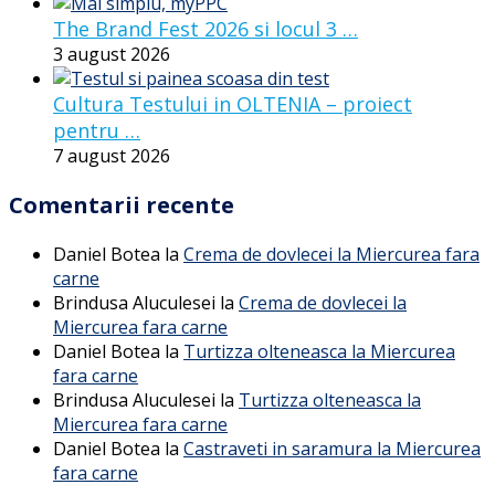
The Brand Fest 2026 si locul 3 …
3 august 2026
Cultura Testului in OLTENIA – proiect
pentru …
7 august 2026
Comentarii recente
Daniel Botea
la
Crema de dovlecei la Miercurea fara
carne
Brindusa Aluculesei
la
Crema de dovlecei la
Miercurea fara carne
Daniel Botea
la
Turtizza olteneasca la Miercurea
fara carne
Brindusa Aluculesei
la
Turtizza olteneasca la
Miercurea fara carne
Daniel Botea
la
Castraveti in saramura la Miercurea
fara carne