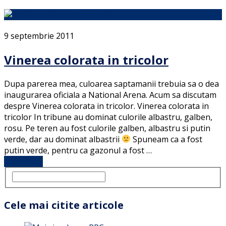
9 septembrie 2011
Vinerea colorata in tricolor
Dupa parerea mea, culoarea saptamanii trebuia sa o dea
inaugurarea oficiala a National Arena. Acum sa discutam
despre Vinerea colorata in tricolor. Vinerea colorata in
tricolor In tribune au dominat culorile albastru, galben,
rosu. Pe teren au fost culorile galben, albastru si putin
verde, dar au dominat albastrii
Spuneam ca a fost
putin verde, pentru ca gazonul a fost …
Full Article
Cele mai citite articole