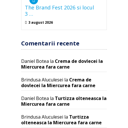
The Brand Fest 2026 si locul
3 …
3 august 2026
Comentarii recente
Daniel Botea
la
Crema de dovlecei la
Miercurea fara carne
Brindusa Aluculesei
la
Crema de
dovlecei la Miercurea fara carne
Daniel Botea
la
Turtizza olteneasca la
Miercurea fara carne
Brindusa Aluculesei
la
Turtizza
olteneasca la Miercurea fara carne