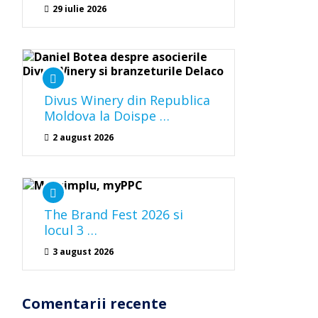
29 iulie 2026
Divus Winery din Republica
Moldova la Doispe …
2 august 2026
The Brand Fest 2026 si
locul 3 …
3 august 2026
Comentarii recente