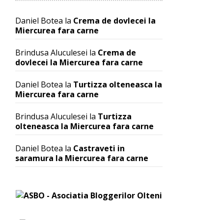
Daniel Botea
la
Crema de dovlecei la
Miercurea fara carne
Brindusa Aluculesei
la
Crema de
dovlecei la Miercurea fara carne
Daniel Botea
la
Turtizza olteneasca la
Miercurea fara carne
Brindusa Aluculesei
la
Turtizza
olteneasca la Miercurea fara carne
Daniel Botea
la
Castraveti in
saramura la Miercurea fara carne