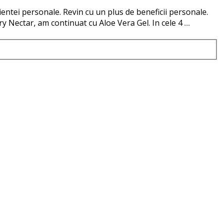
ntei personale. Revin cu un plus de beneficii personale.
y Nectar, am continuat cu Aloe Vera Gel. In cele 4 …