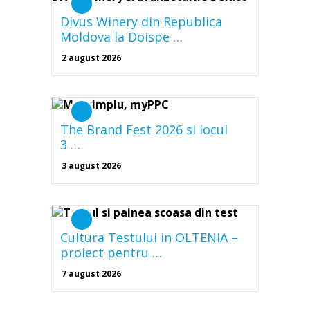
Divus Winery din Republica
Moldova la Doispe …
2 august 2026
The Brand Fest 2026 si locul
3 …
3 august 2026
Cultura Testului in OLTENIA –
proiect pentru …
7 august 2026