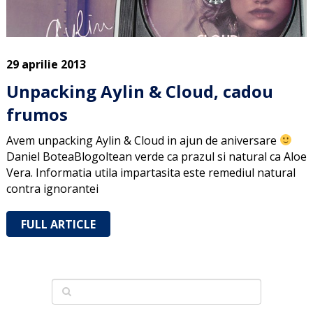
29 aprilie 2013
Unpacking Aylin & Cloud, cadou
frumos
Avem unpacking Aylin & Cloud in ajun de aniversare
Daniel BoteaBlogoltean verde ca prazul si natural ca Aloe
Vera. Informatia utila impartasita este remediul natural
contra ignorantei
FULL ARTICLE