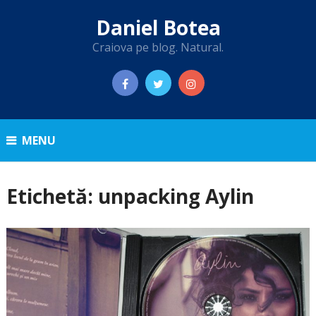
Daniel Botea
Craiova pe blog. Natural.
MENU
Etichetă:
unpacking Aylin