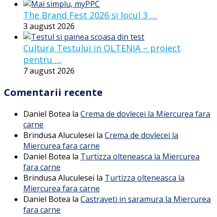
The Brand Fest 2026 si locul 3 …
3 august 2026
Cultura Testului in OLTENIA – proiect
pentru …
7 august 2026
Comentarii recente
Daniel Botea
la
Crema de dovlecei la Miercurea fara
carne
Brindusa Aluculesei
la
Crema de dovlecei la
Miercurea fara carne
Daniel Botea
la
Turtizza olteneasca la Miercurea
fara carne
Brindusa Aluculesei
la
Turtizza olteneasca la
Miercurea fara carne
Daniel Botea
la
Castraveti in saramura la Miercurea
fara carne