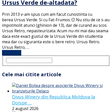
Ursus Verde de-altadata?
Prin 2013 v-am spus cum am facut cunostinta cu
berea Ursus Verde. Si cu Fat-Frumos 🙂 Nu stiu de ce s-au
impotmolit atunci (ghinion de 13), dar de curand au scos
Ursus Retro, nepasteurizata. Acum nu-mi mai dau seama
daca este exact gustul de la Ursus Verde din studentia
mea dar cu siguranta este o bere retro. Ursus Retro.
Ursus Retro, …
Full Article
Cele mai citite articole
Divus Winery din Republica Moldova la
Doispe …
2 august 2026