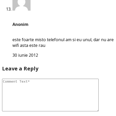
Anonim
este foarte misto telefonul am si eu unul, dar nu are
wifi asta este rau
30 iunie 2012
Leave a Reply