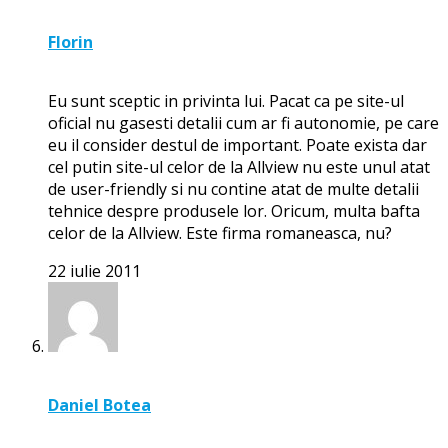
Florin
Eu sunt sceptic in privinta lui. Pacat ca pe site-ul
oficial nu gasesti detalii cum ar fi autonomie, pe care
eu il consider destul de important. Poate exista dar
cel putin site-ul celor de la Allview nu este unul atat
de user-friendly si nu contine atat de multe detalii
tehnice despre produsele lor. Oricum, multa bafta
celor de la Allview. Este firma romaneasca, nu?
22 iulie 2011
Daniel Botea