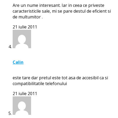
Are un nume interesant. Iar in ceea ce priveste
caracteristicile sale, mi se pare destul de eficient si
de multumitor .
21 iulie 2011
Calin
este tare dar pretul este tot asa de accesibil ca si
compatibilitatile telefonului
21 iulie 2011