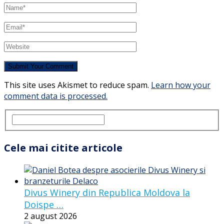
This site uses Akismet to reduce spam.
Learn how your
comment data is processed.
Cele mai citite articole
Divus Winery din Republica Moldova la
Doispe …
2 august 2026