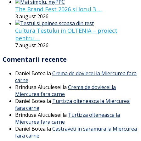
The Brand Fest 2026 si locul 3 …
3 august 2026
Cultura Testului in OLTENIA – proiect
pentru …
7 august 2026
Comentarii recente
Daniel Botea
la
Crema de dovlecei la Miercurea fara
carne
Brindusa Aluculesei
la
Crema de dovlecei la
Miercurea fara carne
Daniel Botea
la
Turtizza olteneasca la Miercurea
fara carne
Brindusa Aluculesei
la
Turtizza olteneasca la
Miercurea fara carne
Daniel Botea
la
Castraveti in saramura la Miercurea
fara carne