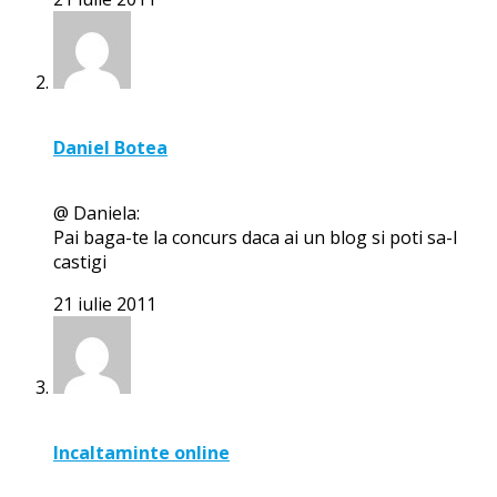
Daniel Botea
@ Daniela:
Pai baga-te la concurs daca ai un blog si poti sa-l
castigi
21 iulie 2011
Incaltaminte online