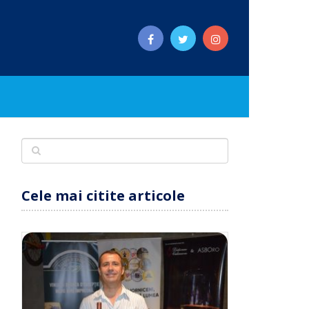
Cele mai citite articole