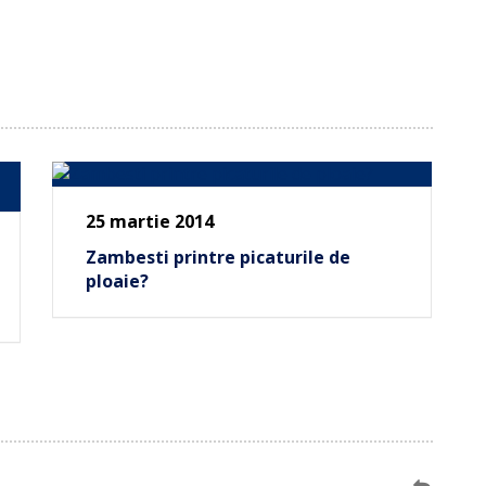
25 martie 2014
Zambesti printre picaturile de
ploaie?