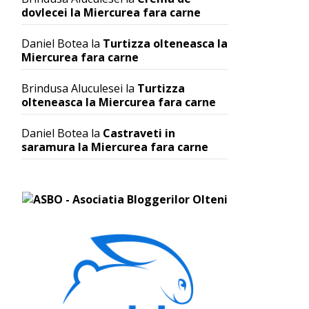
dovlecei la Miercurea fara carne
Daniel Botea
la
Turtizza olteneasca la
Miercurea fara carne
Brindusa Aluculesei
la
Turtizza
olteneasca la Miercurea fara carne
Daniel Botea
la
Castraveti in
saramura la Miercurea fara carne