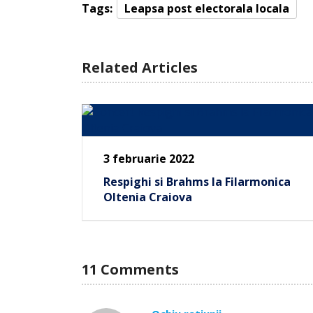
Tags:
Leapsa post electorala locala
Related Articles
3 februarie 2022
Respighi si Brahms la Filarmonica
Oltenia Craiova
11 Comments