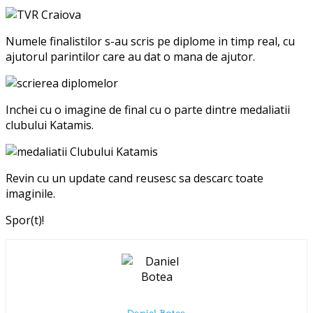
Numele finalistilor s-au scris pe diplome in timp real, cu
ajutorul parintilor care au dat o mana de ajutor.
Inchei cu o imagine de final cu o parte dintre medaliatii
clubului Katamis.
Revin cu un update cand reusesc sa descarc toate
imaginile.
Spor(t)!