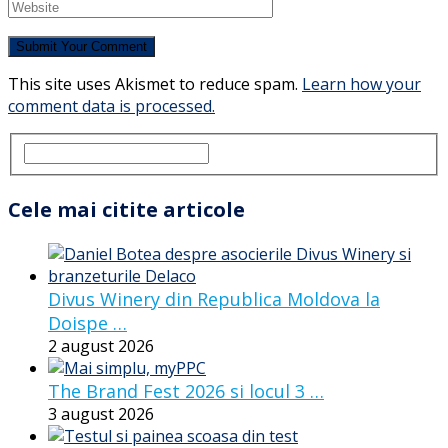
This site uses Akismet to reduce spam.
Learn how your
comment data is processed.
Cele mai citite articole
Divus Winery din Republica Moldova la
Doispe …
2 august 2026
The Brand Fest 2026 si locul 3 …
3 august 2026