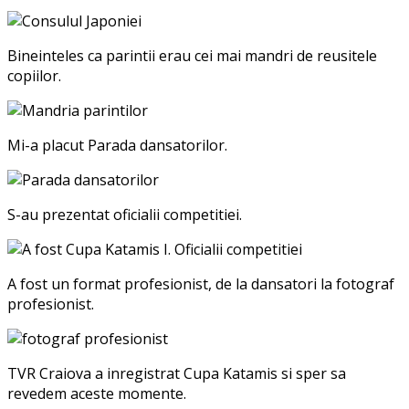
Bineinteles ca parintii erau cei mai mandri de reusitele
copiilor.
Mi-a placut Parada dansatorilor.
S-au prezentat oficialii competitiei.
A fost un format profesionist, de la dansatori la fotograf
profesionist.
TVR Craiova a inregistrat Cupa Katamis si sper sa
revedem aceste momente.